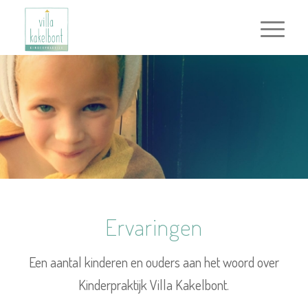
Ervaringen
Een aantal kinderen en ouders aan het woord over
Kinderpraktijk Villa Kakelbont.