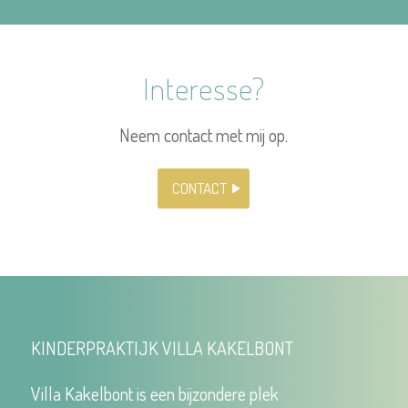
Interesse?
Neem contact met mij op.
CONTACT
KINDERPRAKTIJK VILLA KAKELBONT
Villa Kakelbont is een bijzondere plek