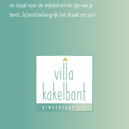
en staat voor de vrijheid om te zijn wie je
bent. Jij bent belangrijk het draait om jou!